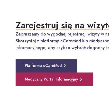
Zarejestruj się na wizyt
Zapraszamy do wygodnej rejestracji wizyty w na
Skorzystaj z platformy eCareMed lub Medyczne
Informacyjnego, aby szybko wybrać dogodny te
Platforma eCareMed
Medyczny Portal Informacyjny