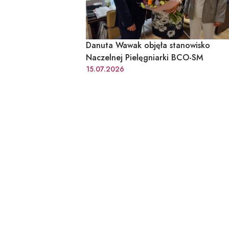
Danuta Wawak objęła stanowisko
Naczelnej Pielęgniarki BCO-SM
15.07.2026