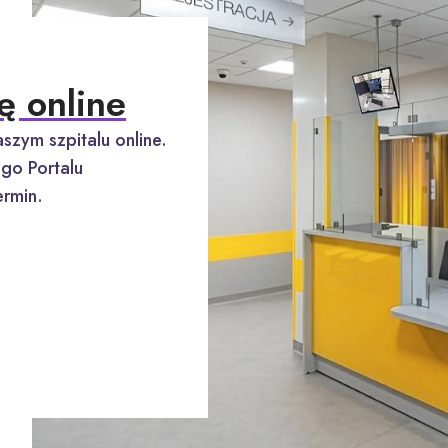
ę online
szym szpitalu online.
go Portalu
rmin.