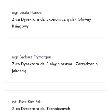
mgr Beata Handel
Z-ca Dyrektora ds. Ekonomicznych - Główny
Księgowy
mgr Barbara Frymorgen
Z-ca Dyrektora ds. Pielęgniarstwa i Zarządzania
Jakością
inż. Piotr Kamiński
Z-ca Dyrektora ds. Technicznych