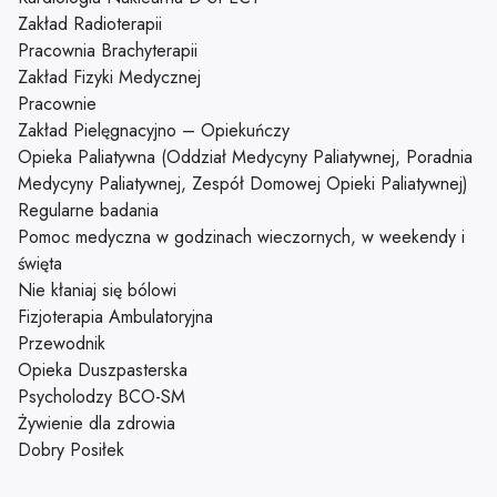
Zakład Radioterapii
Pracownia Brachyterapii
Zakład Fizyki Medycznej
Pracownie
Zakład Pielęgnacyjno – Opiekuńczy
Opieka Paliatywna (Oddział Medycyny Paliatywnej, Poradnia
Medycyny Paliatywnej, Zespół Domowej Opieki Paliatywnej)
Regularne badania
Pomoc medyczna w godzinach wieczornych, w weekendy i
święta
Nie kłaniaj się bólowi
Fizjoterapia Ambulatoryjna
Przewodnik
Opieka Duszpasterska
Psycholodzy BCO-SM
Żywienie dla zdrowia
Dobry Posiłek