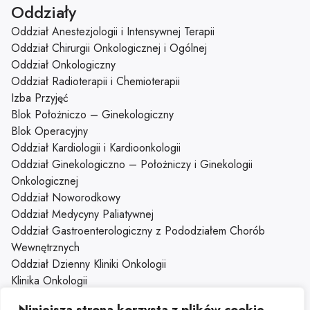
Oddziały
Oddział Anestezjologii i Intensywnej Terapii
Oddział Chirurgii Onkologicznej i Ogólnej
Oddział Onkologiczny
Oddział Radioterapii i Chemioterapii
Izba Przyjęć
Blok Położniczo – Ginekologiczny
Blok Operacyjny
Oddział Kardiologii i Kardioonkologii
Oddział Ginekologiczno – Położniczy i Ginekologii
Onkologicznej
Oddział Noworodkowy
Oddział Medycyny Paliatywnej
Oddział Gastroenterologiczny z Pododziałem Chorób
Wewnętrznych
Oddział Dzienny Kliniki Onkologii
Klinika Onkologii