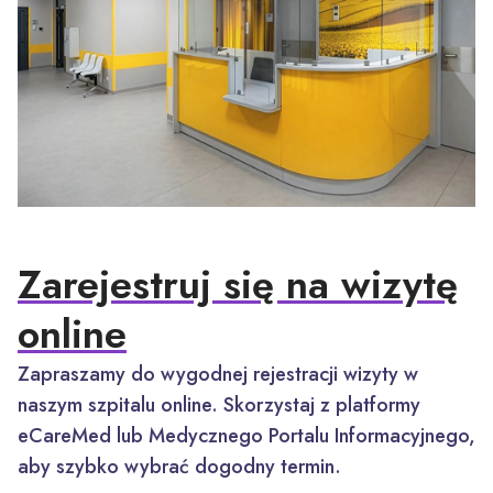
Zarejestruj się na wizytę
online
Zapraszamy do wygodnej rejestracji wizyty w
naszym szpitalu online. Skorzystaj z platformy
eCareMed lub Medycznego Portalu Informacyjnego,
aby szybko wybrać dogodny termin.