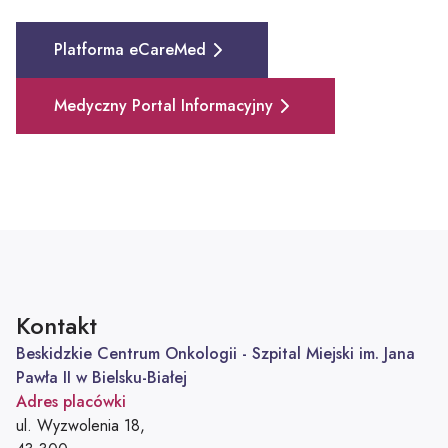
Platforma eCareMed
Medyczny Portal Informacyjny
Kontakt
Beskidzkie Centrum Onkologii - Szpital Miejski im. Jana
Pawła II w Bielsku-Białej
Adres placówki
ul. Wyzwolenia 18,