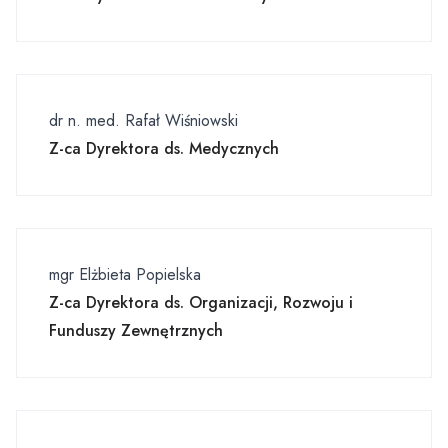
dr n. med. Rafał Wiśniowski
Z-ca Dyrektora ds. Medycznych
mgr Elżbieta Popielska
Z-ca Dyrektora ds. Organizacji, Rozwoju i
Funduszy Zewnętrznych