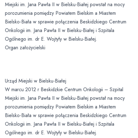
Miejski im. Jana Pawła II w Bielsku-Białej powstał na mocy
porozumienia pomiędzy Powiatem Bielskim a Miastem
Bielsko-Biała w sprawie połączenia Beskidzkiego Centrum
Onkologii im. Jana Pawła II w Bielsku-Białej i Szpitala
Ogólnego im. dr E. Wojtyły w Bielsku-Białej.
Organ założycielski
Urząd Miejski w Bielsku-Białej
W marcu 2012 r Beskidzkie Centrum Onkologii – Szpital
Miejski im. Jana Pawła II w Bielsku-Białej powstał na mocy
porozumienia pomiędzy Powiatem Bielskim a Miastem
Bielsko-Biała w sprawie połączenia Beskidzkiego Centrum
Onkologii im. Jana Pawła II w Bielsku-Białej i Szpitala
Ogólnego im. dr E. Wojtyły w Bielsku-Białej.