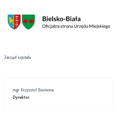
Zarząd szpitala
mgr Krzysztof Bestwina
Dyrektor